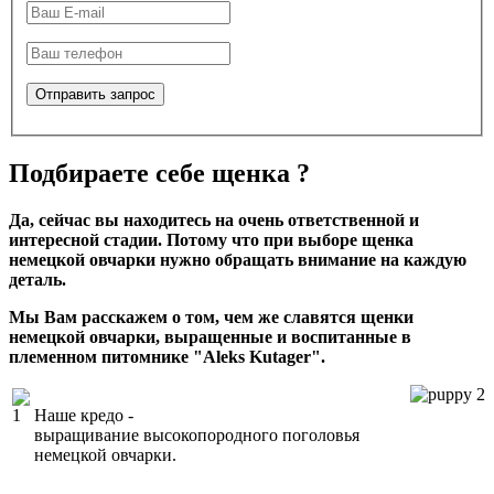
Подбираете себе щенка ?
Да, сейчас вы находитесь на очень ответственной и
интересной стадии. Потому что при выборе щенка
немецкой овчарки нужно обращать внимание на каждую
деталь.
Мы Вам расскажем о том, чем же славятся щенки
немецкой овчарки, выращенные и воспитанные в
племенном питомнике "Aleks Kutager".
Наше кредо -
выращивание высокопородного поголовья
немецкой овчарки.