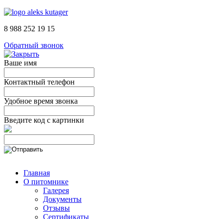
8 988 252 19 15
Обратный звонок
Ваше имя
Контактный телефон
Удобное время звонка
Введите код с картинки
Главная
О питомнике
Галерея
Документы
Отзывы
Сертификаты