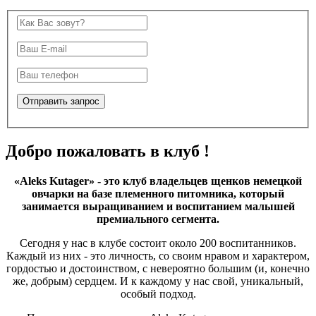
Добро пожаловать в клуб !
«Aleks Kutager» - это клуб владельцев щенков немецкой
овчарки на базе племенного питомника, который
занимается выращиванием и воспитанием малышей
премиального сегмента.
Сегодня у нас в клубе состоит около 200 воспитанников.
Каждый из них - это личность, со своим нравом и характером,
гордостью и достоинством, с невероятно большим (и, конечно
же, добрым) сердцем. И к каждому у нас свой, уникальный,
особый подход.