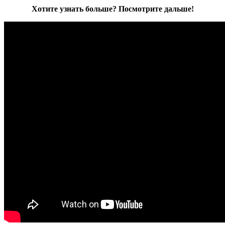
Хотите узнать больше? Посмотрите дальше!