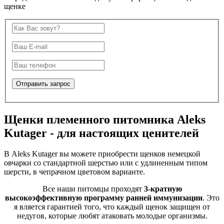
щенке
Щенки племенного питомника Aleks
Kutager - для настоящих ценителей
В Aleks Kutager вы можете приобрести щенков немецкой
овчарки со стандартной шерстью или с удлиненным типом
шерсти, в чепрачном цветовом варианте.
Все наши питомцы проходят
3-кратную
высокоэффективную программу ранней иммунизации
. Это
я вляется гарантией того, что каждый щенок защищен от
недугов, которые любят атаковать молодые организмы.