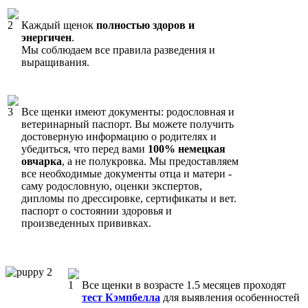
Каждый щенок
полностью здоров и
энергичен
.
Мы соблюдаем все правила разведения и
выращивания.
Все щенки имеют документы: родословная и
ветеринарный паспорт. Вы можете получить
достоверную информацию о родителях и
убедиться, что перед вами
100% немецкая
овчарка
, а не полукровка. Мы предоставляем
все необходимые документы отца и матери -
саму родословную, оценки экспертов,
дипломы по дрессировке, сертификаты и вет.
паспорт о состоянии здоровья и
произведенных прививках.
Все щенки в возрасте 1.5 месяцев проходят
тест Кэмпбелла
для выявления особенностей