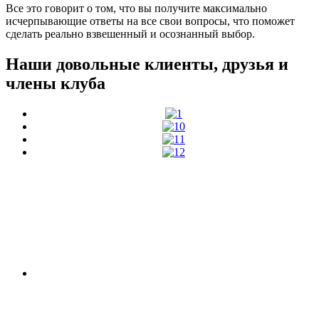
Все это говорит о том, что вы получите максимально
исчерпывающие ответы на все свои вопросы, что поможет
сделать реально взвешенный и осознанный выбор.
Наши довольные клиенты, друзья и
члены клуба