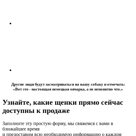
Другие люди будут засматриваться на вашу собаку и отмечать:
«Вот это - настоящая немецкая овчарка, а не непонятно что.»
Узнайте, какие щенки прямо сейчас
доступны к продаже
Заполните эту простую форму, мы свяжемся с вами в
ближайшее время
и предоставим всю необходимую информацию о каждом