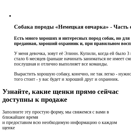
Собака породы «Немецкая овчарка» - Часть 
Есть много хороших и интересных пород собак, но для
преданная, хороший охранник и, при правильном восп
У меня девочка, зовут её Элинн. Купили, когда ей было 3
стало 6 месяцев (раньше начинать заниматься не имеет см
послушная и отлично выполняет все команды.
Вырастить хорошую собаку, конечно, не так легко - нужн
того стоит - у вас будет и хороший друг и охранник.
Узнайте, какие щенки прямо сейчас
доступны к продаже
Заполните эту простую форму, мы свяжемся с вами в
ближайшее время
и предоставим всю необходимую информацию о каждом
щенке