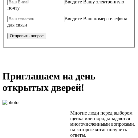
Введите Вашу электронную
почту
Введите Ваш номер телефона
для связи
Приглашаем на день
открытых дверей!
Многие люди перед выбором
щенка или породы задаются
многочисленными вопросами,
на которые хотят получить
ответы.